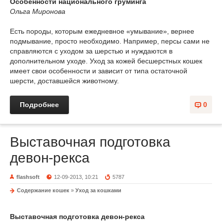
Особенности национального груминга
Ольга Миронова
Есть породы, которым ежедневное «умывание», вернее
подмывание, просто необходимо. Например, персы сами не
справляются с уходом за шерстью и нуждаются в
дополнительном уходе. Уход за кожей бесшерстных кошек
имеет свои особенности и зависит от типа остаточной
шерсти, доставшейся животному.
Подробнее
0
Выставочная подготовка
девон-рекса
flashsoft
12-09-2013, 10:21
5787
Содержание кошек
»
Уход за кошками
Выставочная подготовка девон-рекса