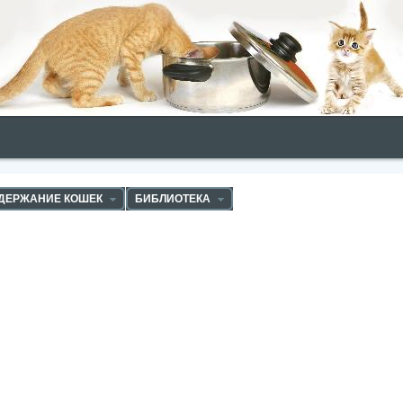
ДЕРЖАНИЕ КОШЕК
БИБЛИОТЕКА
ПИТОМНИКИ КОШЕК
ВЕТЕ