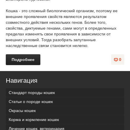
Кошка - это сложный биологический организм, поэтому ее
внешние проявления свойств являются результатом
совместного действия нескольких генов. Более того,
свойства, диктуемые генами, сами могут в определенных
пределах изменять свои проявления в зависимости от
внешних условий. Тогда разобрать запутанные
наследственные связи становится нелегко.
Подробнее
0
Навигация
Стандарт породы кошек
Статьи о породе кошек
Окрасы кошек
Корма и кормление кошек
Лечение кошек, ветеринария