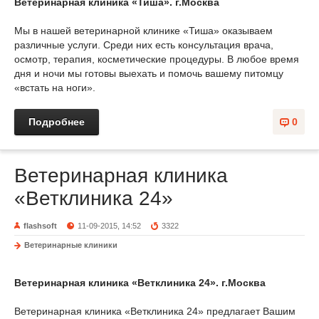
Ветеринарная клиника «Тиша». г.Москва
Мы в нашей ветеринарной клинике «Тиша» оказываем
различные услуги. Среди них есть консультация врача,
осмотр, терапия, косметические процедуры. В любое время
дня и ночи мы готовы выехать и помочь вашему питомцу
«встать на ноги».
Подробнее
0
Ветеринарная клиника
«Ветклиника 24»
flashsoft
11-09-2015, 14:52
3322
Ветеринарные клиники
Ветеринарная клиника «Ветклиника 24». г.Москва
Ветеринарная клиника «Ветклиника 24» предлагает Вашим