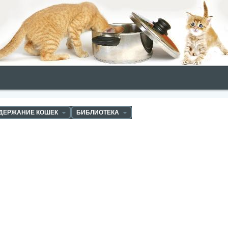
ДЕРЖАНИЕ КОШЕК
БИБЛИОТЕКА
ПИТОМНИКИ КОШЕК
ВЕТЕ