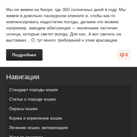
Мы не живем на Кипре, где 360 солнечных дней в году. Мы
живем в довольно пасмурном климате и, чтобы как-то
компенсировать недостатки погоды, делаем что можем:
например, заводим абиссинцев — маленькие частички
солнца, которые светят всегда. Для нас. А вот светить на
выставках... О, тут много требований к этим красавцам.
Подробнее
0
Навигация
Стандарт породы кошек
Статьи о породе кошек
Окрасы кошек
Корма и кормление кошек
Лечение кошек, ветеринария