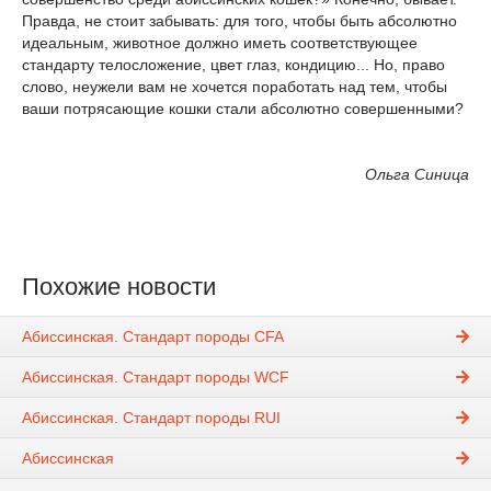
Правда, не стоит забывать: для того, чтобы быть абсолютно
идеальным, животное должно иметь соответствующее
стандарту телосложение, цвет глаз, кондицию... Но, право
слово, неужели вам не хочется поработать над тем, чтобы
ваши потрясающие кошки стали абсолютно совершенными?
Ольга Синица
Похожие новости
Абиссинская. Стандарт породы CFA
Абиссинская. Стандарт породы WCF
Абиссинская. Стандарт породы RUI
Абиссинская