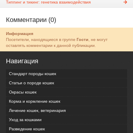
Типпинг и тикинг: генетика взаимодействия
Комментарии (0)
Информация
Посетители, находящиеся в группе
Гости
, не могут
оставлять комментарии к данной публикации.
Навигация
Стандарт породы кошек
Статьи о породе кошек
Окрасы кошек
Корма и кормление кошек
Лечение кошек, ветеринария
Уход за кошками
Разведение кошек