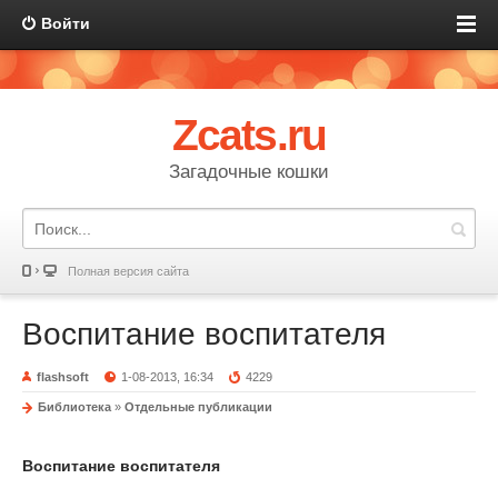
Войти
Zcats.ru
Загадочные кошки
Полная версия сайта
Воспитание воспитателя
flashsoft
1-08-2013, 16:34
4229
Библиотека
»
Отдельные публикации
Воспитание воспитателя