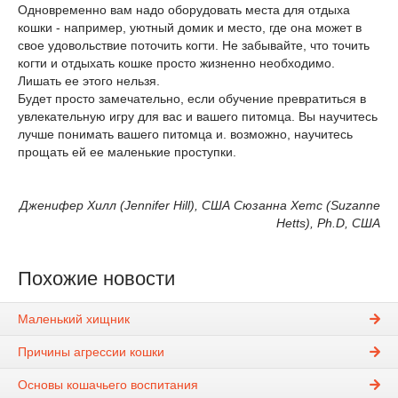
Одновременно вам надо оборудовать места для отдыха
кошки - например, уютный домик и место, где она может в
свое удовольствие поточить когти. Не забывайте, что точить
когти и отдыхать кошке просто жизненно необходимо.
Лишать ее этого нельзя.
Будет просто замечательно, если обучение превратиться в
увлекательную игру для вас и вашего питомца. Вы научитесь
лучше понимать вашего питомца и. возможно, научитесь
прощать ей ее маленькие проступки.
Дженифер Хилл (Jennifer Hill), США Сюзанна Хетс (Suzanne
Hetts), Ph.D, США
Похожие новости
Маленький хищник
Причины агрессии кошки
Основы кошачьего воспитания