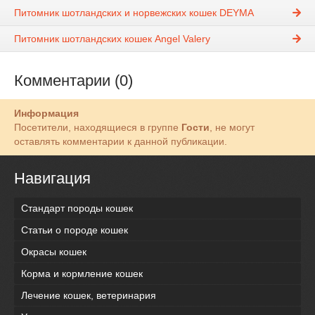
Питомник шотландских и норвежских кошек DEYMA
Питомник шотландских кошек Angel Valery
Комментарии (0)
Информация
Посетители, находящиеся в группе
Гости
, не могут
оставлять комментарии к данной публикации.
Навигация
Стандарт породы кошек
Статьи о породе кошек
Окрасы кошек
Корма и кормление кошек
Лечение кошек, ветеринария