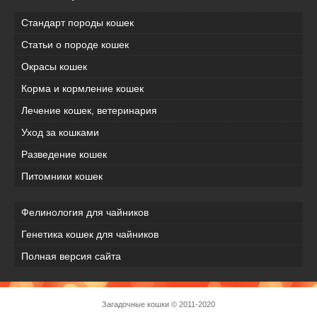
Стандарт породы кошек
Статьи о породе кошек
Окрасы кошек
Корма и кормление кошек
Лечение кошек, ветеринария
Уход за кошками
Разведение кошек
Питомники кошек
Фелинология для чайников
Генетика кошек для чайников
Полная версия сайта
Загадочные кошки
© 2011-2020