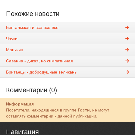
Похожие новости
Бенгальская и все-все-все
Чаузи
Манчкин
Саванна - дикая, но симпатичная
Британцы - добродушные великаны
Комментарии (0)
Информация
Посетители, находящиеся в группе
Гости
, не могут
оставлять комментарии к данной публикации.
Навигация