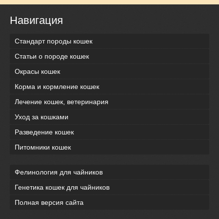
Навигация
Стандарт породы кошек
Статьи о породе кошек
Окрасы кошек
Корма и кормление кошек
Лечение кошек, ветеринария
Уход за кошками
Разведение кошек
Питомники кошек
Фелинология для чайников
Генетика кошек для чайников
Полная версия сайта