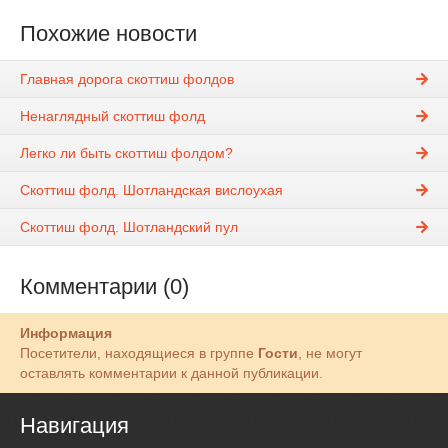
Похожие новости
Главная дорога скоттиш фолдов
Ненаглядный скоттиш фолд
Легко ли быть скоттиш фолдом?
Скоттиш фолд. Шотландская вислоухая
Скоттиш фолд. Шотландский пул
Комментарии (0)
Информация
Посетители, находящиеся в группе
Гости
, не могут
оставлять комментарии к данной публикации.
Навигация